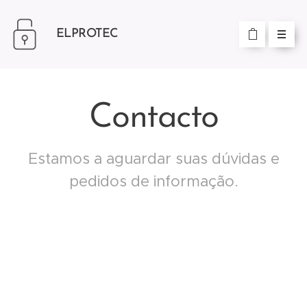
ELPROTEC
Contacto
Estamos a aguardar suas dúvidas e
pedidos de informação.