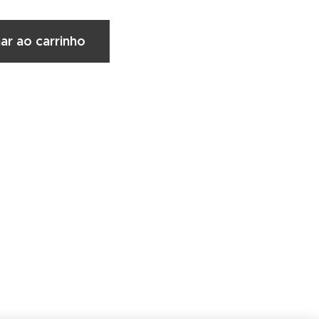
ar ao carrinho