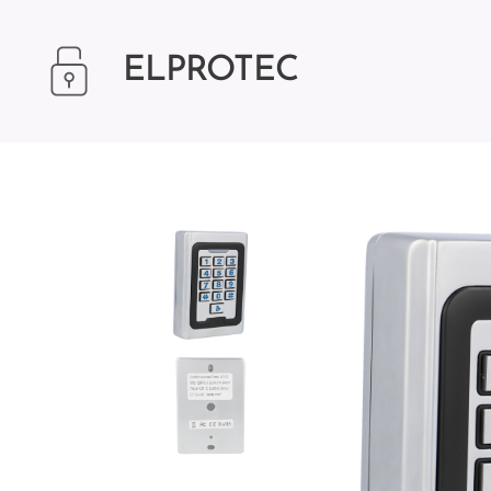
ELPROTEC