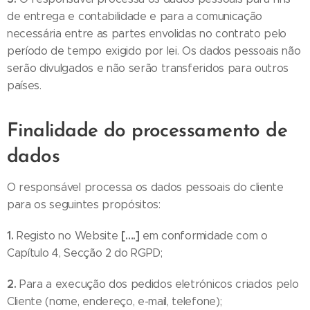
de entrega e contabilidade e para a comunicação
necessária entre as partes envolidas no contrato pelo
período de tempo exigido por lei. Os dados pessoais não
serão divulgados e não serão transferidos para outros
países.
Finalidade do processamento de
dados
O responsável processa os dados pessoais do cliente
para os seguintes propósitos:
1.
[….]
Registo no Website
em conformidade com o
Capítulo 4, Secção 2 do RGPD;
2.
Para a execução dos pedidos eletrónicos criados pelo
Cliente (nome, endereço, e-mail, telefone);