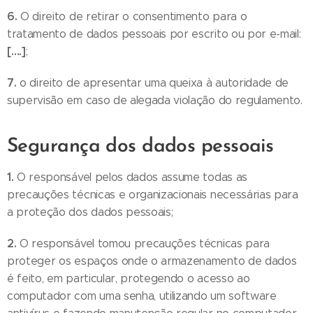
6.
O direito de retirar o consentimento para o
tratamento de dados pessoais por escrito ou por e-mail:
[….]
;
7.
o direito de apresentar uma queixa à autoridade de
supervisão em caso de alegada violação do regulamento.
Segurança dos dados pessoais
1.
O responsável pelos dados assume todas as
precauções técnicas e organizacionais necessárias para
a proteção dos dados pessoais;
2.
O responsável tomou precauções técnicas para
proteger os espaços onde o armazenamento de dados
é feito, em particular, protegendo o acesso ao
computador com uma senha, utilizando um software