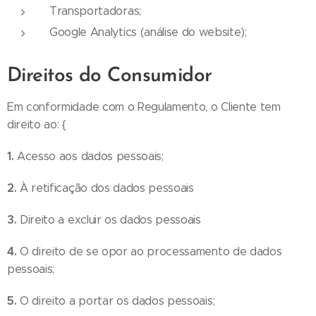
Transportadoras;
Google Analytics (análise do website);
Direitos do Consumidor
Em conformidade com o Regulamento, o Cliente tem
direito ao: {
1.
Acesso aos dados pessoais;
2.
À retificação dos dados pessoais
3.
Direito a excluir os dados pessoais
4.
O direito de se opor ao processamento de dados
pessoais;
5.
O direito a portar os dados pessoais;