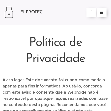
ELPROTEC
Política de
Privacidade
Aviso legal: Este documento foi criado como modelo
apenas para fins informativos. Ao usá-lo, concorda
com este aviso e consente que a Webnode não é
responsável por quaisquer ações realizadas com base
no conteúdo desta página. Recomendamos que você
procure aconselhamento jurídico e ajuste este