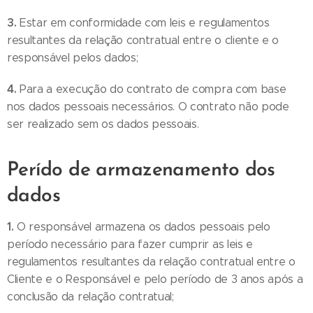
3.
Estar em conformidade com leis e regulamentos
resultantes da relação contratual entre o cliente e o
responsável pelos dados;
4.
Para a execução do contrato de compra com base
nos dados pessoais necessários. O contrato não pode
ser realizado sem os dados pessoais.
Perído de armazenamento dos
dados
1.
O responsável armazena os dados pessoais pelo
período necessário para fazer cumprir as leis e
regulamentos resultantes da relação contratual entre o
Cliente e o Responsável e pelo período de 3 anos após a
conclusão da relação contratual;