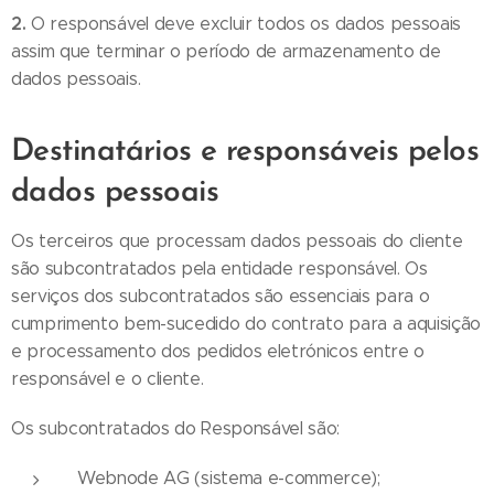
2.
O responsável deve excluir todos os dados pessoais
assim que terminar o período de armazenamento de
dados pessoais.
Destinatários e responsáveis pelos
dados pessoais
Os terceiros que processam dados pessoais do cliente
são subcontratados pela entidade responsável. Os
serviços dos subcontratados são essenciais para o
cumprimento bem-sucedido do contrato para a aquisição
e processamento dos pedidos eletrónicos entre o
responsável e o cliente.
Os subcontratados do Responsável são:
Webnode AG (sistema e-commerce);